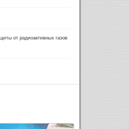
щиты от радиоактивных газов