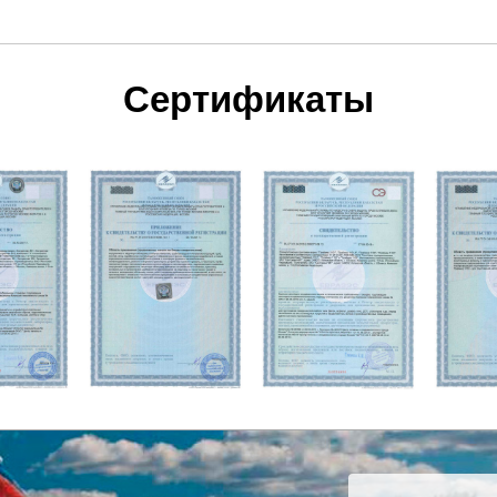
Сертификаты