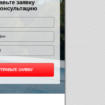
авьте заявку
консультацию
ТПРАВЬТЕ ЗАЯВКУ